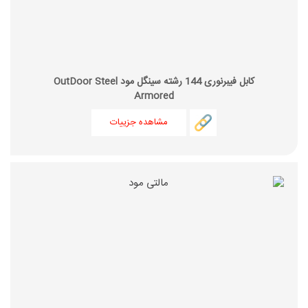
کابل فیبرنوری 144 رشته سینگل مود OutDoor Steel
Armored
مشاهده جزییات