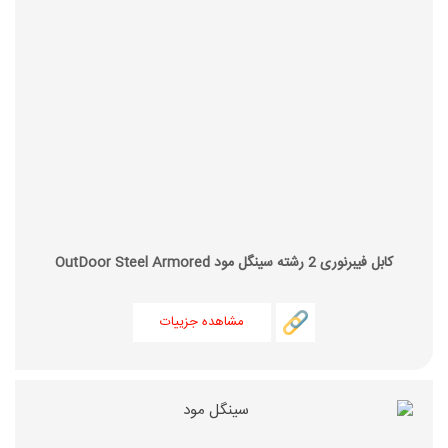
کابل فیبرنوری 2 رشته سینگل مود OutDoor Steel Armored
مشاهده جزییات