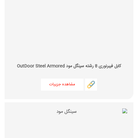
کابل فیبرنوری 8 رشته سینگل مود OutDoor Steel Armored
مشاهده جزییات