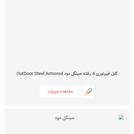
کابل فیبرنوری 4 رشته سینگل مود OutDoor Steel Armored
مشاهده جزییات