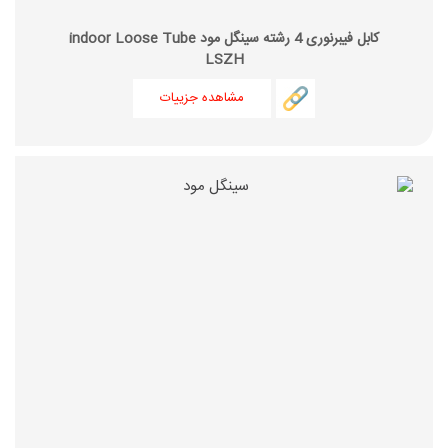
کابل فیبرنوری 4 رشته سینگل مود indoor Loose Tube
LSZH
مشاهده جزییات