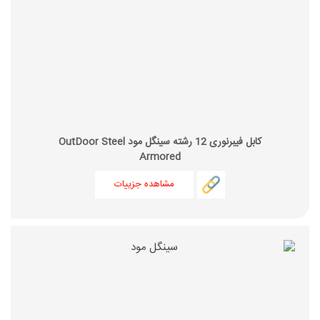
کابل فیبرنوری 12 رشته سینگل مود OutDoor Steel
Armored
مشاهده جزییات