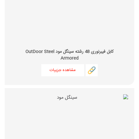
کابل فیبرنوری 48 رشته سینگل مود OutDoor Steel
Armored
مشاهده جزییات