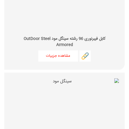
کابل فیبرنوری 96 رشته سینگل مود OutDoor Steel
Armored
مشاهده جزییات