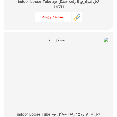
کابل فیبرنوری 8 رشته سینگل مود indoor Loose Tube
LSZH
مشاهده جزییات
کابل فیبرنوری 12 رشته سینگل مود indoor Loose Tube