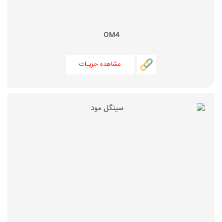
OM4
مشاهده جزییات