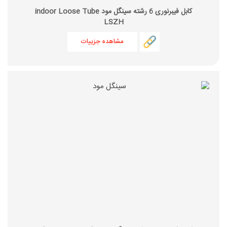
کابل فیبرنوری 6 رشته سینگل مود indoor Loose Tube
LSZH
مشاهده جزییات