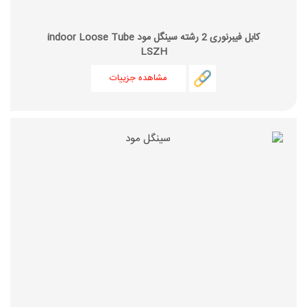
کابل فیبرنوری 2 رشته سینگل مود indoor Loose Tube
LSZH
مشاهده جزییات