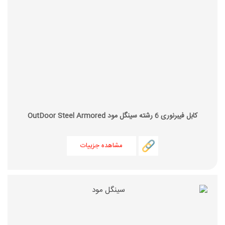
کابل فیبرنوری 6 رشته سینگل مود OutDoor Steel Armored
مشاهده جزییات