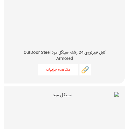
کابل فیبرنوری 24 رشته سینگل مود OutDoor Steel
Armored
مشاهده جزییات