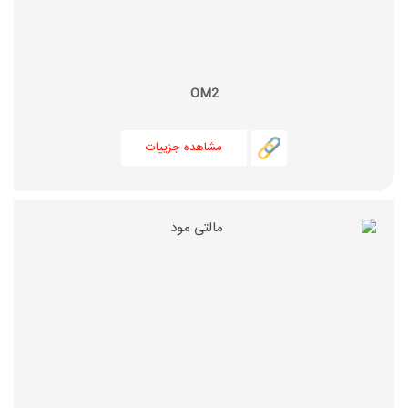
OM2
مشاهده جزییات