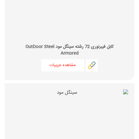
کابل فیبرنوری 72 رشته سینگل مود OutDoor Steel
Armored
مشاهده جزییات