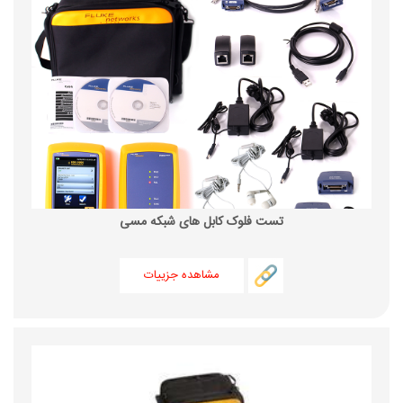
تست فلوک کابل های شبکه مسی
مشاهده جزییات