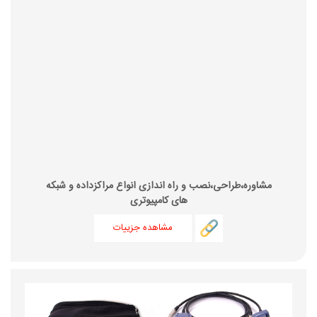
مشاوره،طراحی،نصب و راه اندازی انواع مراکزداده و شبکه
های کامپیوتری
مشاهده جزییات