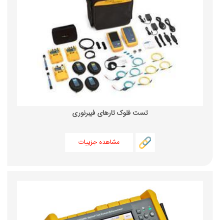
تست فلوک تارهای فیبرنوری
مشاهده جزییات