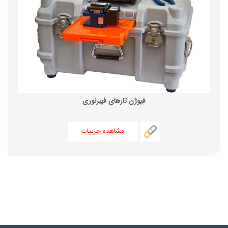
فیوژن تارهای فیبرنوری
مشاهده جزییات