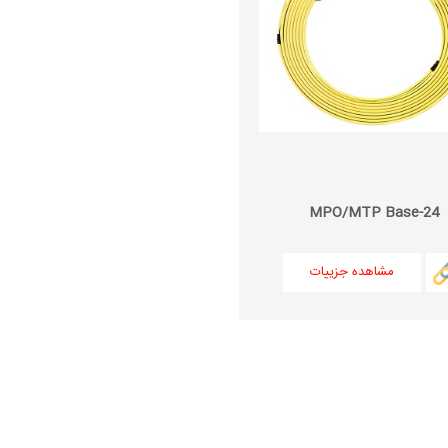
MPO/MTP Base-24
مشاهده جزییات