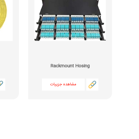
Rackmount Hosing
مشاهده جزییات