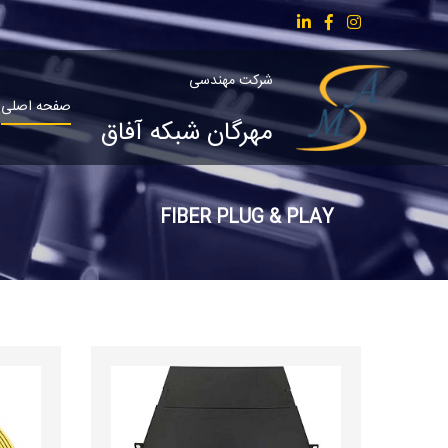
شرکت مهندسی
صفحه اصلی
مهرگان شبکه آفاق
FIBER PLUG & PLAY